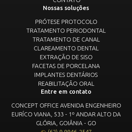
Nossas soluções
PRÓTESE PROTOCOLO
TRATAMENTO PERIODONTAL
TRATAMENTO DE CANAL
CLAREAMENTO DENTAL
EXTRAÇÃO DE SISO
FACETAS DE PORCELANA
IMPLANTES DENTÁRIOS
REABILITAÇÃO ORAL
Entre em contato
CONCEPT OFFICE AVENIDA ENGENHEIRO
EURÍCO VIANA, 533 - 1º ANDAR ALTO DA
GLÓRIA, GOIÂNIA - GO
(62) 9 9946-2547