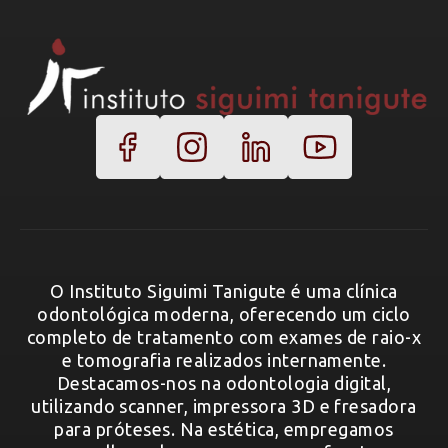
O Instituto Siguimi Tanigute é uma clínica
odontológica moderna, oferecendo um ciclo
completo de tratamento com exames de raio-x
e tomografia realizados internamente.
Destacamos-nos na odontologia digital,
utilizando scanner, impressora 3D e fresadora
para próteses. Na estética, empregamos