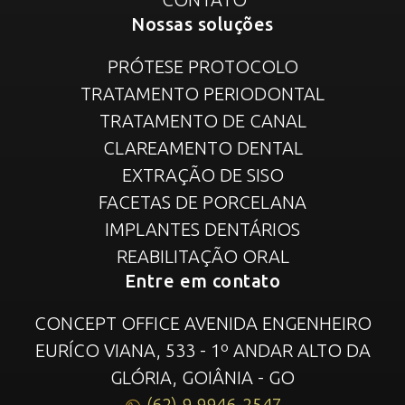
Nossas soluções
PRÓTESE PROTOCOLO
TRATAMENTO PERIODONTAL
TRATAMENTO DE CANAL
CLAREAMENTO DENTAL
EXTRAÇÃO DE SISO
FACETAS DE PORCELANA
IMPLANTES DENTÁRIOS
REABILITAÇÃO ORAL
Entre em contato
CONCEPT OFFICE AVENIDA ENGENHEIRO
EURÍCO VIANA, 533 - 1º ANDAR ALTO DA
GLÓRIA, GOIÂNIA - GO
(62) 9 9946-2547