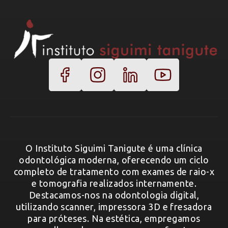
O Instituto Siguimi Tanigute é uma clínica
odontológica moderna, oferecendo um ciclo
completo de tratamento com exames de raio-x
e tomografia realizados internamente.
Destacamos-nos na odontologia digital,
utilizando scanner, impressora 3D e fresadora
para próteses. Na estética, empregamos