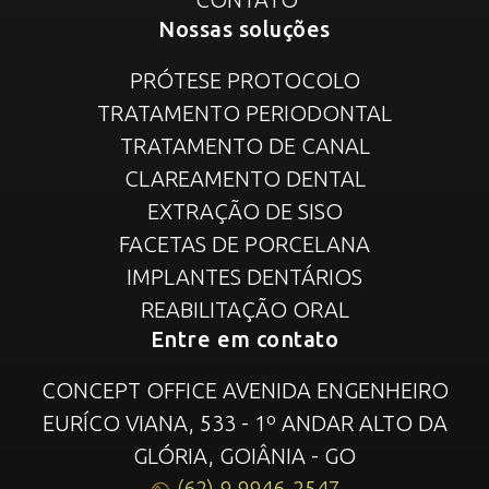
Nossas soluções
PRÓTESE PROTOCOLO
TRATAMENTO PERIODONTAL
TRATAMENTO DE CANAL
CLAREAMENTO DENTAL
EXTRAÇÃO DE SISO
FACETAS DE PORCELANA
IMPLANTES DENTÁRIOS
REABILITAÇÃO ORAL
Entre em contato
CONCEPT OFFICE AVENIDA ENGENHEIRO
EURÍCO VIANA, 533 - 1º ANDAR ALTO DA
GLÓRIA, GOIÂNIA - GO
(62) 9 9946-2547