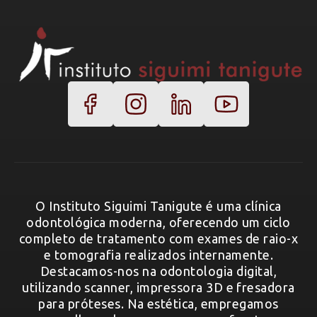
O Instituto Siguimi Tanigute é uma clínica
odontológica moderna, oferecendo um ciclo
completo de tratamento com exames de raio-x
e tomografia realizados internamente.
Destacamos-nos na odontologia digital,
utilizando scanner, impressora 3D e fresadora
para próteses. Na estética, empregamos