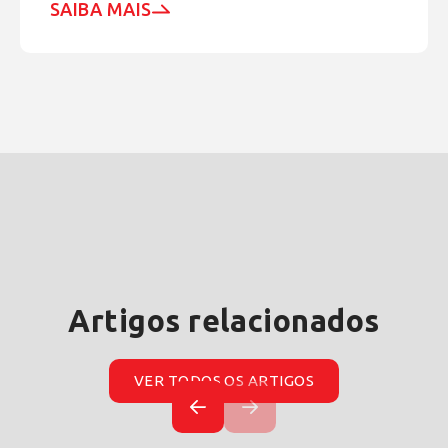
SAIBA MAIS
Artigos relacionados
VER TODOS OS ARTIGOS