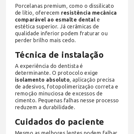
Porcelanas premium, como o dissilicato
de lítio, oferecem
resistência mecânica
comparável ao esmalte dental
e
estética superior. Já cerâmicas de
qualidade inferior podem fraturar ou
perder brilho mais cedo.
Técnica de instalação
A experiência do dentista é
determinante. O protocolo exige
isolamento absoluto
, aplicação precisa
de adesivos, fotopolimerização correta e
remoção minuciosa de excessos de
cimento. Pequenas falhas nesse processo
reduzem a durabilidade.
Cuidados do paciente
Mesmo as melhores lentes podem falhar