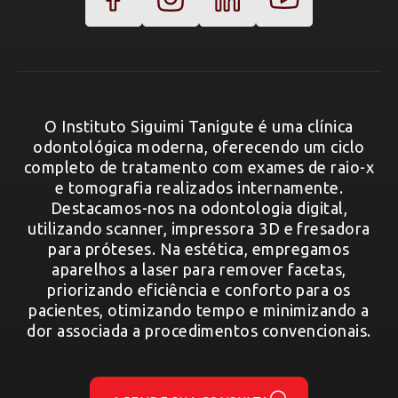
O Instituto Siguimi Tanigute é uma clínica
odontológica moderna, oferecendo um ciclo
completo de tratamento com exames de raio-x
e tomografia realizados internamente.
Destacamos-nos na odontologia digital,
utilizando scanner, impressora 3D e fresadora
para próteses. Na estética, empregamos
aparelhos a laser para remover facetas,
priorizando eficiência e conforto para os
pacientes, otimizando tempo e minimizando a
dor associada a procedimentos convencionais.