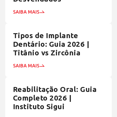
SAIBA MAIS
Tipos de Implante
Dentário: Guia 2026 |
Titânio vs Zircônia
SAIBA MAIS
Reabilitação Oral: Guia
Completo 2026 |
Instituto Sigui