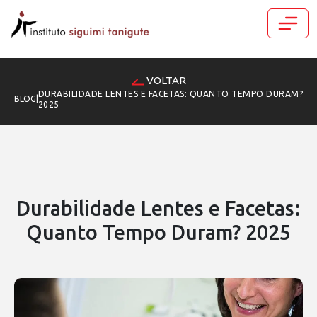
VOLTAR
DURABILIDADE LENTES E FACETAS: QUANTO TEMPO DURAM?
BLOG
|
2025
Durabilidade Lentes e Facetas:
Quanto Tempo Duram? 2025