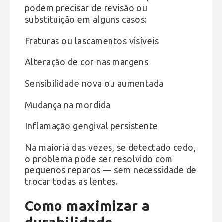
podem precisar de revisão ou
substituição em alguns casos:
Fraturas ou lascamentos visíveis
Alteração de cor nas margens
Sensibilidade nova ou aumentada
Mudança na mordida
Inflamação gengival persistente
Na maioria das vezes, se detectado cedo,
o problema pode ser resolvido com
pequenos reparos — sem necessidade de
trocar todas as lentes.
Como maximizar a
durabilidade