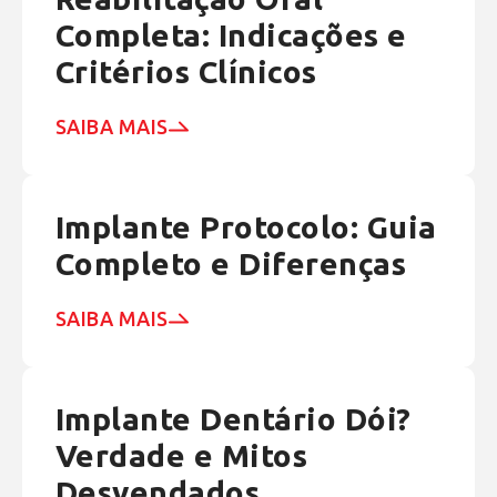
Completa: Indicações e
Critérios Clínicos
SAIBA MAIS
Implante Protocolo: Guia
Completo e Diferenças
SAIBA MAIS
Implante Dentário Dói?
Verdade e Mitos
Desvendados