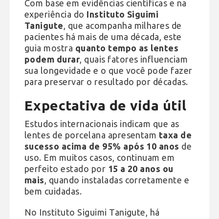
Com base em evidências científicas e na
experiência do
Instituto Siguimi
Tanigute
, que acompanha milhares de
pacientes há mais de uma década, este
guia mostra
quanto tempo as lentes
podem durar
, quais fatores influenciam
sua longevidade e o que você pode fazer
para preservar o resultado por décadas.
Expectativa de vida útil
Estudos internacionais indicam que as
lentes de porcelana apresentam
taxa de
sucesso acima de 95% após 10 anos
de
uso. Em muitos casos, continuam em
perfeito estado por
15 a 20 anos ou
mais
, quando instaladas corretamente e
bem cuidadas.
No Instituto Siguimi Tanigute, há