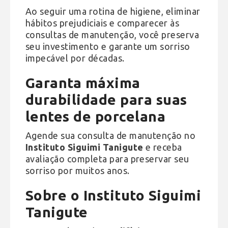
Ao seguir uma rotina de higiene, eliminar
hábitos prejudiciais e comparecer às
consultas de manutenção, você preserva
seu investimento e garante um sorriso
impecável por décadas.
Garanta máxima
durabilidade para suas
lentes de porcelana
Agende sua consulta de manutenção no
Instituto Siguimi Tanigute
e receba
avaliação completa para preservar seu
sorriso por muitos anos.
Sobre o Instituto Siguimi
Tanigute