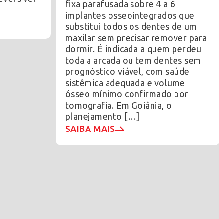
fixa parafusada sobre 4 a 6
implantes osseointegrados que
substitui todos os dentes de um
maxilar sem precisar remover para
dormir. É indicada a quem perdeu
toda a arcada ou tem dentes sem
prognóstico viável, com saúde
sistêmica adequada e volume
ósseo mínimo confirmado por
tomografia. Em Goiânia, o
planejamento […]
SAIBA MAIS