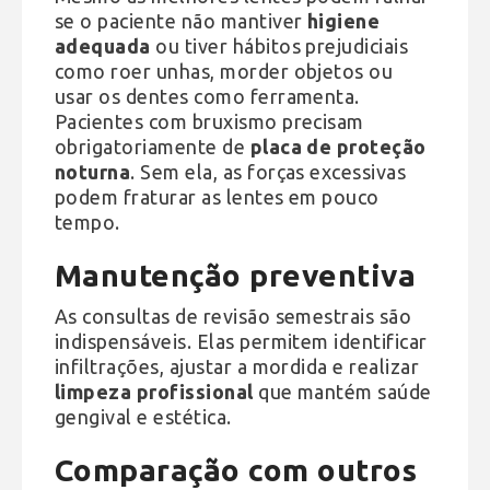
se o paciente não mantiver
higiene
adequada
ou tiver hábitos prejudiciais
como roer unhas, morder objetos ou
usar os dentes como ferramenta.
Pacientes com bruxismo precisam
obrigatoriamente de
placa de proteção
noturna
. Sem ela, as forças excessivas
podem fraturar as lentes em pouco
tempo.
Manutenção preventiva
As consultas de revisão semestrais são
indispensáveis. Elas permitem identificar
infiltrações, ajustar a mordida e realizar
limpeza profissional
que mantém saúde
gengival e estética.
Comparação com outros