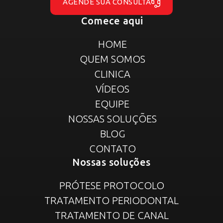
AGENDE SUA CONSULTA
Comece aqui
HOME
QUEM SOMOS
CLINICA
VÍDEOS
EQUIPE
NOSSAS SOLUÇÕES
BLOG
CONTATO
Nossas soluções
PRÓTESE PROTOCOLO
TRATAMENTO PERIODONTAL
TRATAMENTO DE CANAL