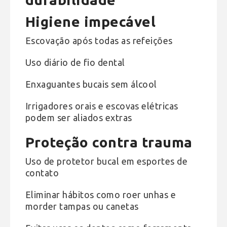
Higiene impecável
Escovação após todas as refeições
Uso diário de fio dental
Enxaguantes bucais sem álcool
Irrigadores orais e escovas elétricas
podem ser aliados extras
Proteção contra trauma
Uso de protetor bucal em esportes de
contato
Eliminar hábitos como roer unhas e
morder tampas ou canetas