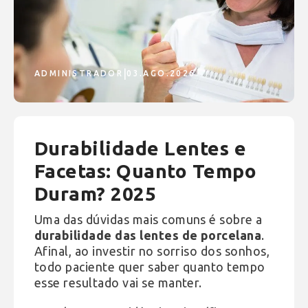
|
ADMINISTRADOR
03.AGO.2026
Durabilidade Lentes e
Facetas: Quanto Tempo
Duram? 2025
Uma das dúvidas mais comuns é sobre a
durabilidade das lentes de porcelana
.
Afinal, ao investir no sorriso dos sonhos,
todo paciente quer saber quanto tempo
esse resultado vai se manter.