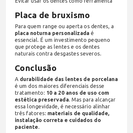
Evitar usar os dentes como ferramenta
Placa de bruxismo
Para quem range ou aperta os dentes, a
placa noturna personalizada
é
essencial. É um investimento pequeno
que protege as lentes e os dentes
naturais contra desgastes severos.
Conclusão
A
durabilidade das lentes de porcelana
é um dos maiores diferenciais desse
tratamento:
10 a 20 anos de uso com
estética preservada
. Mas para alcançar
essa longevidade, é necessário alinhar
três fatores:
materiais de qualidade,
instalação correta e cuidados do
paciente
.