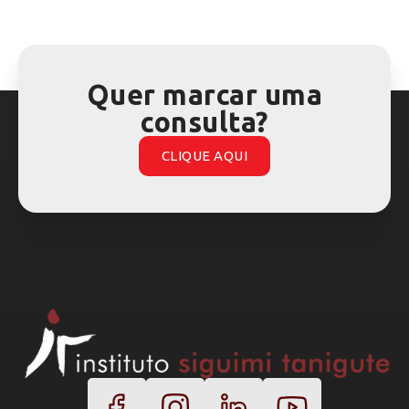
Quer marcar uma
consulta?
CLIQUE AQUI