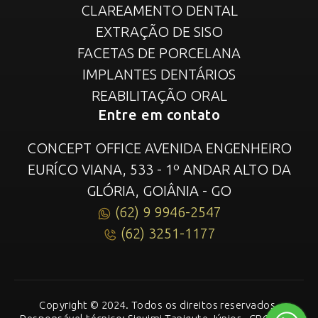
CLAREAMENTO DENTAL
EXTRAÇÃO DE SISO
FACETAS DE PORCELANA
IMPLANTES DENTÁRIOS
REABILITAÇÃO ORAL
Entre em contato
CONCEPT OFFICE AVENIDA ENGENHEIRO
EURÍCO VIANA, 533 - 1º ANDAR ALTO DA
GLÓRIA, GOIÂNIA - GO
(62) 9 9946-2547
(62) 3251-1177
Copyright © 2024. Todos os direitos reservados.