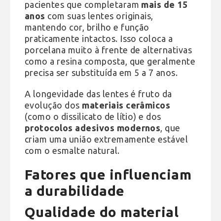
pacientes que completaram
mais de 15
anos
com suas lentes originais,
mantendo cor, brilho e função
praticamente intactos. Isso coloca a
porcelana muito à frente de alternativas
como a resina composta, que geralmente
precisa ser substituída em 5 a 7 anos.
A longevidade das lentes é fruto da
evolução dos
materiais cerâmicos
(como o dissilicato de lítio) e dos
protocolos adesivos modernos
, que
criam uma união extremamente estável
com o esmalte natural.
Fatores que influenciam
a durabilidade
Qualidade do material