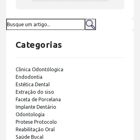
Categorias
Clinica Odontólogica
Endodontia
Estética Dental
Extração do siso
Faceta de Porcelana
Implante Dentário
Odontologia
Protese Protocolo
Reabilitação Oral
Saúde Bucal