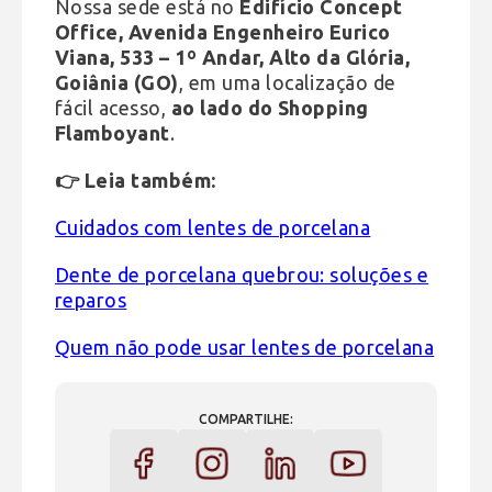
Nossa sede está no
Edifício Concept
Office, Avenida Engenheiro Eurico
Viana, 533 – 1º Andar, Alto da Glória,
Goiânia (GO)
, em uma localização de
fácil acesso,
ao lado do Shopping
Flamboyant
.
👉 Leia também:
Cuidados com lentes de porcelana
Dente de porcelana quebrou: soluções e
reparos
Quem não pode usar lentes de porcelana
COMPARTILHE: