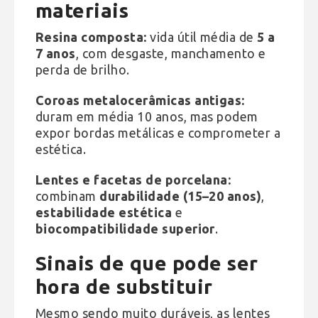
materiais
Resina composta:
vida útil média de
5 a
7 anos
, com desgaste, manchamento e
perda de brilho.
Coroas metalocerâmicas antigas:
duram em média 10 anos, mas podem
expor bordas metálicas e comprometer a
estética.
Lentes e facetas de porcelana:
combinam
durabilidade (15–20 anos)
,
estabilidade estética
e
biocompatibilidade superior
.
Sinais de que pode ser
hora de substituir
Mesmo sendo muito duráveis, as lentes