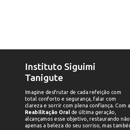
Instituto Siguimi
Tanigute
Imagine desfrutar de cada refeição com
total conforto e segurança, falar com
clareza e sorrir com plena confiança. Com 
Reabilitação Oral
de última geração,
alcançamos esse objetivo, restaurando não
apenas a beleza do seu sorriso, mas tamb