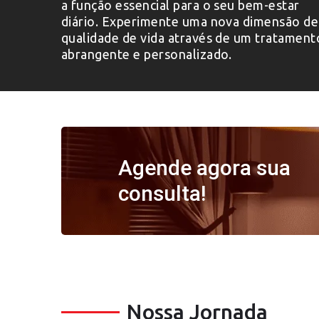
a função essencial para o seu bem-estar
diário. Experimente uma nova dimensão de
qualidade de vida através de um tratament
abrangente e personalizado.
Agende agora sua
consulta!
Nossa Jornada