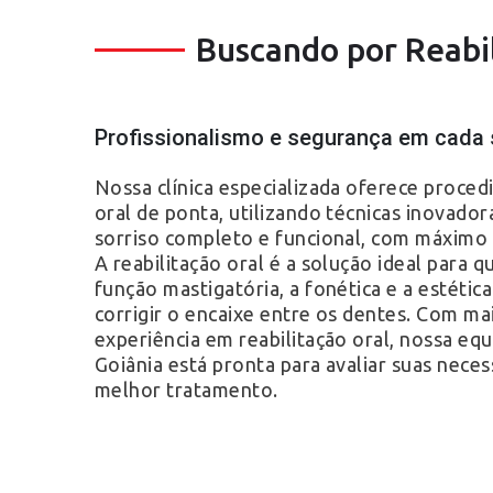
Buscando por Reabi
Profissionalismo e segurança em cada 
Nossa clínica especializada oferece proced
oral de ponta, utilizando técnicas inovador
sorriso completo e funcional, com máximo 
A reabilitação oral é a solução ideal para 
função mastigatória, a fonética e a estétic
corrigir o encaixe entre os dentes. Com ma
experiência em reabilitação oral, nossa equ
Goiânia está pronta para avaliar suas nece
melhor tratamento.