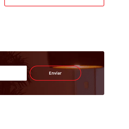
Enviar