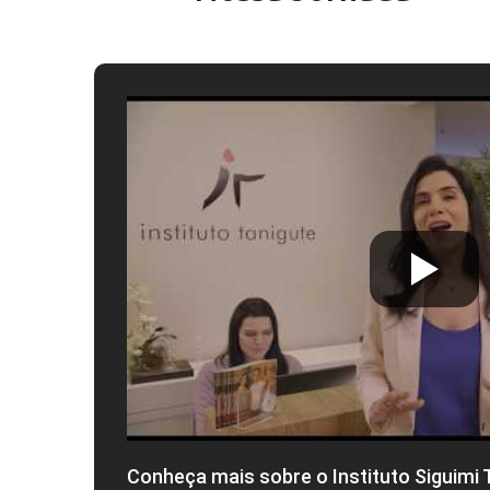
Conheça mais sobre o Instituto Siguimi 