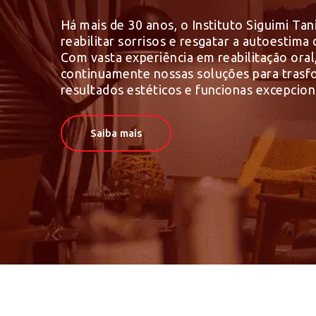
Há mais de 30 anos, o Instituto Siguimi Tan
reabilitar sorrisos e resgatar a autoestima
Com vasta experiência em reabilitação ora
continuamente nossas soluções para trasf
resultados estéticos e funcionas excepcion
Saiba mais