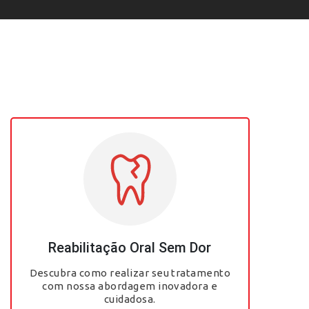
Reabilitação Oral Sem Dor
Descubra como realizar seu tratamento
com nossa abordagem inovadora e
cuidadosa.