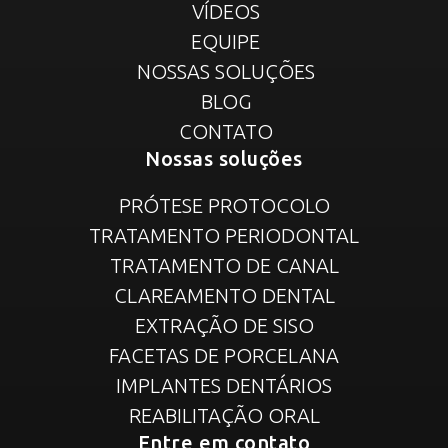
VÍDEOS
EQUIPE
NOSSAS SOLUÇÕES
BLOG
CONTATO
Nossas soluções
PRÓTESE PROTOCOLO
TRATAMENTO PERIODONTAL
TRATAMENTO DE CANAL
CLAREAMENTO DENTAL
EXTRAÇÃO DE SISO
FACETAS DE PORCELANA
IMPLANTES DENTÁRIOS
REABILITAÇÃO ORAL
Entre em contato