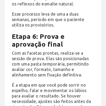
os reflexos do esmalte natural.
Esse processo leva de uma a duas
semanas, período em que o paciente
utiliza os provisórios.
Etapa 6: Prova e
aprovação final
Com as facetas prontas, realiza-se a
sessão de prova. Elas são posicionadas
com uma pasta temporária, permitindo
avaliar cor, formato, tamanho e
alinhamento sem fixação definitiva.
É a etapa em que você pode sorrir no
espelho, falar e movimentar os lábios
para avaliar o resultado. Se houver
necessidade, ajustes são feitos antes da