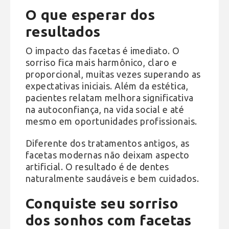
O que esperar dos
resultados
O impacto das facetas é imediato. O
sorriso fica mais harmônico, claro e
proporcional, muitas vezes superando as
expectativas iniciais. Além da estética,
pacientes relatam melhora significativa
na autoconfiança, na vida social e até
mesmo em oportunidades profissionais.
Diferente dos tratamentos antigos, as
facetas modernas não deixam aspecto
artificial. O resultado é de dentes
naturalmente saudáveis e bem cuidados.
Conquiste seu sorriso
dos sonhos com facetas