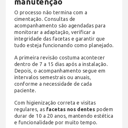
manutenção
O processo não termina com a
cimentação. Consultas de
acompanhamento são agendadas para
monitorar a adaptação, verificar a
integridade das facetas e garantir que
tudo esteja funcionando como planejado.
A primeira revisão costuma acontecer
dentro de 7 a 15 dias após a instalação.
Depois, o acompanhamento segue em
intervalos semestrais ou anuais,
conforme a necessidade de cada
paciente.
Com higienização correta e visitas
regulares, as
facetas nos dentes
podem
durar de 10 a 20 anos, mantendo estética
e funcionalidade por muito tempo.