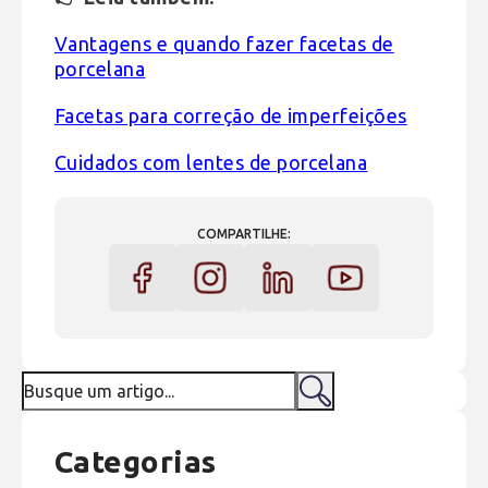
Vantagens e quando fazer facetas de
porcelana
Facetas para correção de imperfeições
Cuidados com lentes de porcelana
COMPARTILHE:
Categorias