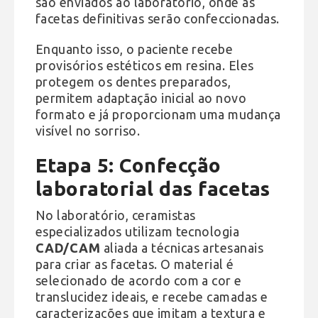
são enviados ao laboratório, onde as
facetas definitivas serão confeccionadas.
Enquanto isso, o paciente recebe
provisórios estéticos em resina. Eles
protegem os dentes preparados,
permitem adaptação inicial ao novo
formato e já proporcionam uma mudança
visível no sorriso.
Etapa 5: Confecção
laboratorial das facetas
No laboratório, ceramistas
especializados utilizam tecnologia
CAD/CAM
aliada a técnicas artesanais
para criar as facetas. O material é
selecionado de acordo com a cor e
translucidez ideais, e recebe camadas e
caracterizações que imitam a textura e