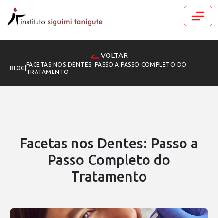
VOLTAR
FACETAS NOS DENTES: PASSO A PASSO COMPLETO DO
BLOG
|
TRATAMENTO
Facetas nos Dentes: Passo a
Passo Completo do
Tratamento