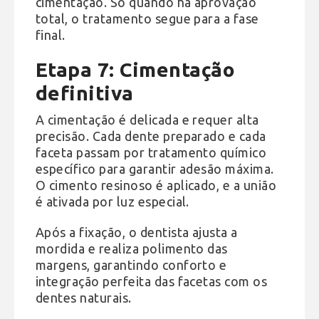
cimentação. Só quando há aprovação
total, o tratamento segue para a fase
final.
Etapa 7: Cimentação
definitiva
A cimentação é delicada e requer alta
precisão. Cada dente preparado e cada
faceta passam por tratamento químico
específico para garantir adesão máxima.
O cimento resinoso é aplicado, e a união
é ativada por luz especial.
Após a fixação, o dentista ajusta a
mordida e realiza polimento das
margens, garantindo conforto e
integração perfeita das facetas com os
dentes naturais.