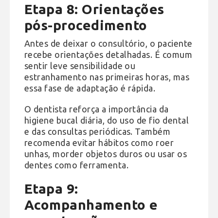
Etapa 8: Orientações
pós-procedimento
Antes de deixar o consultório, o paciente
recebe orientações detalhadas. É comum
sentir leve sensibilidade ou
estranhamento nas primeiras horas, mas
essa fase de adaptação é rápida.
O dentista reforça a importância da
higiene bucal diária, do uso de fio dental
e das consultas periódicas. Também
recomenda evitar hábitos como roer
unhas, morder objetos duros ou usar os
dentes como ferramenta.
Etapa 9:
Acompanhamento e