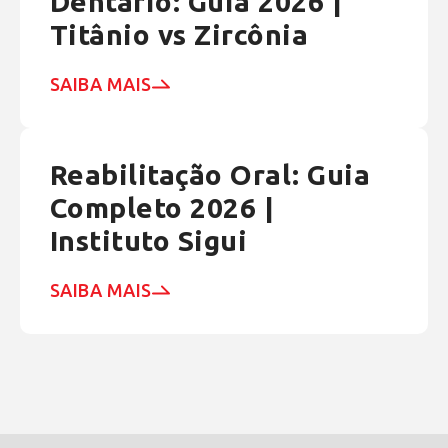
Dentário: Guia 2026 |
Titânio vs Zircônia
SAIBA MAIS
Reabilitação Oral: Guia
Completo 2026 |
Instituto Sigui
SAIBA MAIS