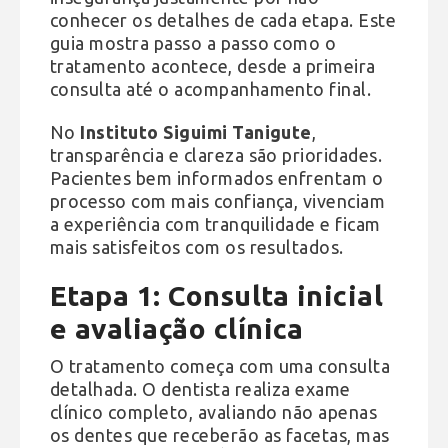
conhecer os detalhes de cada etapa. Este
guia mostra passo a passo como o
tratamento acontece, desde a primeira
consulta até o acompanhamento final.
No
Instituto Siguimi Tanigute
,
transparência e clareza são prioridades.
Pacientes bem informados enfrentam o
processo com mais confiança, vivenciam
a experiência com tranquilidade e ficam
mais satisfeitos com os resultados.
Etapa 1: Consulta inicial
e avaliação clínica
O tratamento começa com uma consulta
detalhada. O dentista realiza exame
clínico completo, avaliando não apenas
os dentes que receberão as facetas, mas