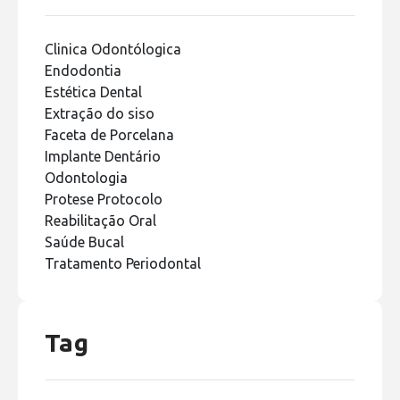
Clinica Odontólogica
Endodontia
Estética Dental
Extração do siso
Faceta de Porcelana
Implante Dentário
Odontologia
Protese Protocolo
Reabilitação Oral
Saúde Bucal
Tratamento Periodontal
Tag