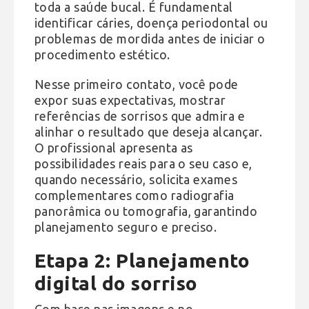
toda a saúde bucal. É fundamental
identificar cáries, doença periodontal ou
problemas de mordida antes de iniciar o
procedimento estético.
Nesse primeiro contato, você pode
expor suas expectativas, mostrar
referências de sorrisos que admira e
alinhar o resultado que deseja alcançar.
O profissional apresenta as
possibilidades reais para o seu caso e,
quando necessário, solicita exames
complementares como radiografia
panorâmica ou tomografia, garantindo
planejamento seguro e preciso.
Etapa 2: Planejamento
digital do sorriso
Com base nas imagens e no