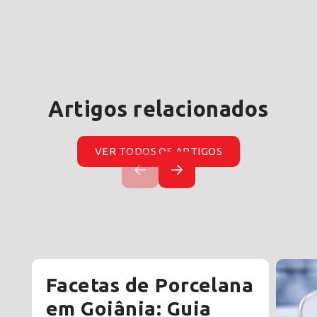
Artigos relacionados
VER TODOS OS ARTIGOS
Facetas de Porcelana
em Goiânia: Guia