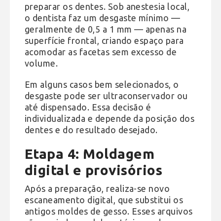
preparar os dentes. Sob anestesia local,
o dentista faz um desgaste mínimo —
geralmente de 0,5 a 1 mm — apenas na
superfície frontal, criando espaço para
acomodar as facetas sem excesso de
volume.
Em alguns casos bem selecionados, o
desgaste pode ser ultraconservador ou
até dispensado. Essa decisão é
individualizada e depende da posição dos
dentes e do resultado desejado.
Etapa 4: Moldagem
digital e provisórios
Após a preparação, realiza-se novo
escaneamento digital, que substitui os
antigos moldes de gesso. Esses arquivos