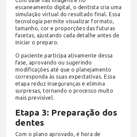
escaneamento digital, o dentista cria uma
simulação virtual do resultado final. Essa
tecnologia permite visualizar formato,
tamanho, cor e proporções das futuras
facetas, ajustando cada detalhe antes de
iniciar o preparo.
O paciente participa ativamente dessa
fase, aprovando ou sugerindo
modificações até que o planejamento
corresponda às suas expectativas. Essa
etapa reduz inseguranças e elimina
surpresas, tornando o processo muito
mais previsível.
Etapa 3: Preparação dos
dentes
Com o plano aprovado, é hora de