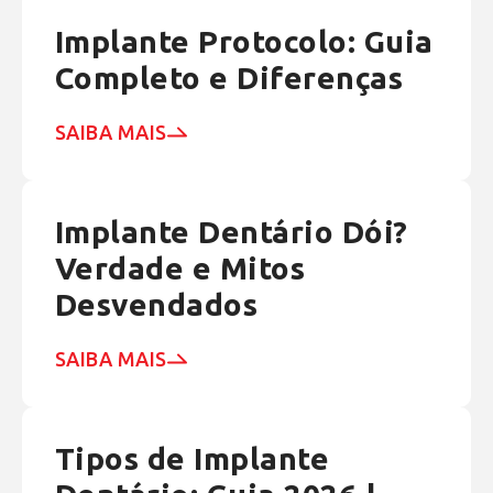
Implante Protocolo: Guia
Completo e Diferenças
SAIBA MAIS
Implante Dentário Dói?
Verdade e Mitos
Desvendados
SAIBA MAIS
Tipos de Implante