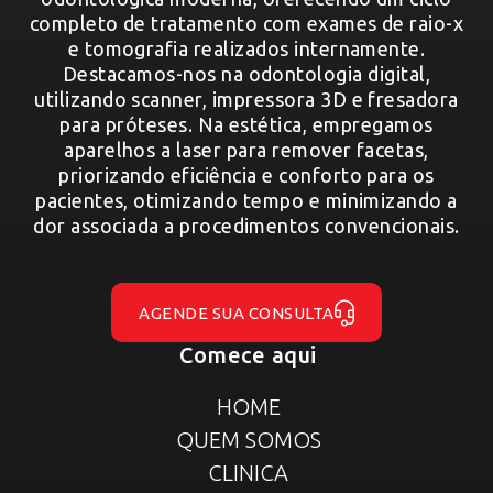
completo de tratamento com exames de raio-x
e tomografia realizados internamente.
Destacamos-nos na odontologia digital,
utilizando scanner, impressora 3D e fresadora
para próteses. Na estética, empregamos
aparelhos a laser para remover facetas,
priorizando eficiência e conforto para os
pacientes, otimizando tempo e minimizando a
dor associada a procedimentos convencionais.
AGENDE SUA CONSULTA
Comece aqui
HOME
QUEM SOMOS
CLINICA