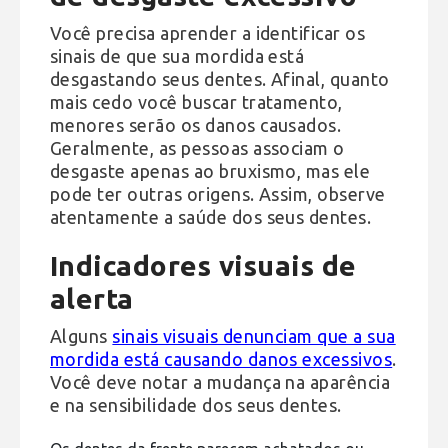
Você precisa aprender a identificar os
sinais de que sua mordida está
desgastando seus dentes. Afinal, quanto
mais cedo você buscar tratamento,
menores serão os danos causados.
Geralmente, as pessoas associam o
desgaste apenas ao bruxismo, mas ele
pode ter outras origens. Assim, observe
atentamente a saúde dos seus dentes.
Indicadores visuais de
alerta
Alguns
sinais visuais denunciam que a sua
mordida está causando danos excessivos
.
Você deve notar a mudança na aparência
e na sensibilidade dos seus dentes.