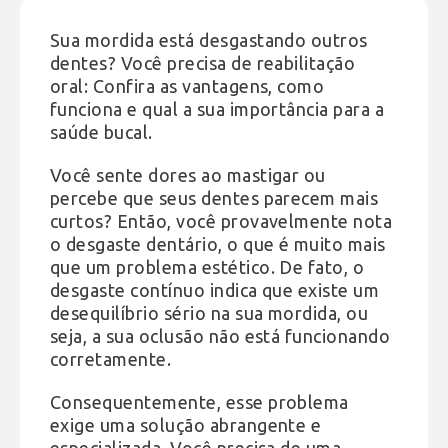
Sua mordida está desgastando outros
dentes? Você precisa de reabilitação
oral: Confira as vantagens, como
funciona e qual a sua importância para a
saúde bucal.
Você sente dores ao mastigar ou
percebe que seus dentes parecem mais
curtos? Então, você provavelmente nota
o desgaste dentário, o que é muito mais
que um problema estético. De fato, o
desgaste contínuo indica que existe um
desequilíbrio sério na sua mordida, ou
seja, a sua oclusão não está funcionando
corretamente.
Consequentemente, esse problema
exige uma solução abrangente e
especializada. Você precisa de uma