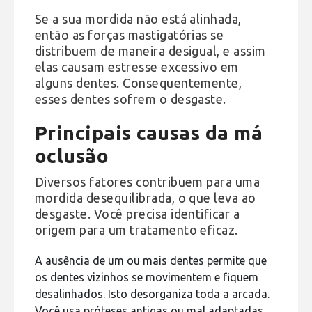
Se a sua mordida não está alinhada,
então as forças mastigatórias se
distribuem de maneira desigual, e assim
elas causam estresse excessivo em
alguns dentes. Consequentemente,
esses dentes sofrem o desgaste.
Principais causas da má
oclusão
Diversos fatores contribuem para uma
mordida desequilibrada, o que leva ao
desgaste. Você precisa identificar a
origem para um tratamento eficaz.
A ausência de um ou mais dentes permite que
os dentes vizinhos se movimentem e fiquem
desalinhados. Isto desorganiza toda a arcada.
Você usa próteses antigas ou mal adaptadas,