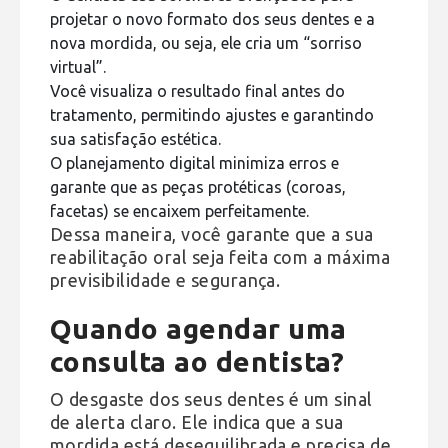
projetar o novo formato dos seus dentes e a
nova mordida, ou seja, ele cria um “sorriso
virtual”.
Você visualiza o resultado final antes do
tratamento, permitindo ajustes e garantindo
sua satisfação estética.
O planejamento digital minimiza erros e
garante que as peças protéticas (coroas,
facetas) se encaixem perfeitamente.
Dessa maneira, você garante que a sua
reabilitação oral seja feita com a máxima
previsibilidade e segurança.
Quando agendar uma
consulta ao dentista?
O desgaste dos seus dentes é um sinal
de alerta claro. Ele indica que a sua
mordida está desequilibrada e precisa de