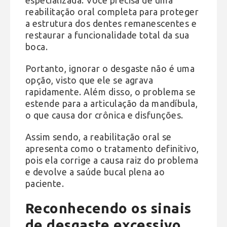
reabilitação oral completa para proteger
a estrutura dos dentes remanescentes e
restaurar a funcionalidade total da sua
boca.
Portanto, ignorar o desgaste não é uma
opção, visto que ele se agrava
rapidamente. Além disso, o problema se
estende para a articulação da mandíbula,
o que causa dor crônica e disfunções.
Assim sendo, a reabilitação oral se
apresenta como o tratamento definitivo,
pois ela corrige a causa raiz do problema
e devolve a saúde bucal plena ao
paciente.
Reconhecendo os sinais
de desgaste excessivo