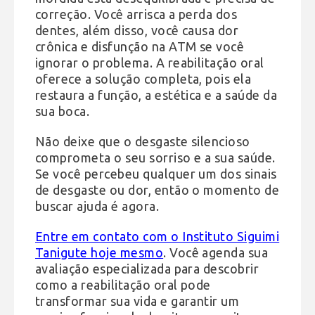
correção. Você arrisca a perda dos
dentes, além disso, você causa dor
crônica e disfunção na ATM se você
ignorar o problema. A reabilitação oral
oferece a solução completa, pois ela
restaura a função, a estética e a saúde da
sua boca.
Não deixe que o desgaste silencioso
comprometa o seu sorriso e a sua saúde.
Se você percebeu qualquer um dos sinais
de desgaste ou dor, então o momento de
buscar ajuda é agora.
Entre em contato com o Instituto Siguimi
Tanigute hoje mesmo
. Você agenda sua
avaliação especializada para descobrir
como a reabilitação oral pode
transformar sua vida e garantir um