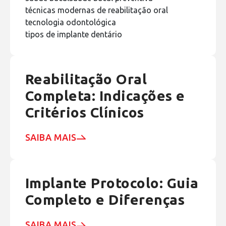
técnicas modernas de reabilitação oral
tecnologia odontológica
tipos de implante dentário
Reabilitação Oral
Completa: Indicações e
Critérios Clínicos
SAIBA MAIS
Implante Protocolo: Guia
Completo e Diferenças
SAIBA MAIS