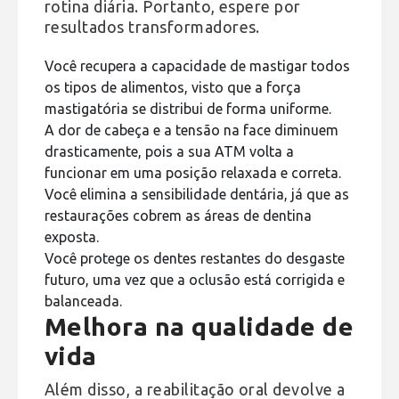
rotina diária. Portanto, espere por
resultados transformadores.
Você recupera a capacidade de mastigar todos
os tipos de alimentos, visto que a força
mastigatória se distribui de forma uniforme.
A dor de cabeça e a tensão na face diminuem
drasticamente, pois a sua ATM volta a
funcionar em uma posição relaxada e correta.
Você elimina a sensibilidade dentária, já que as
restaurações cobrem as áreas de dentina
exposta.
Você protege os dentes restantes do desgaste
futuro, uma vez que a oclusão está corrigida e
balanceada.
Melhora na qualidade de
vida
Além disso, a reabilitação oral devolve a