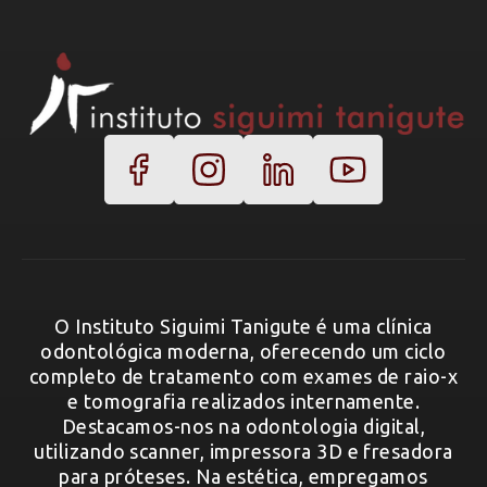
O Instituto Siguimi Tanigute é uma clínica
odontológica moderna, oferecendo um ciclo
completo de tratamento com exames de raio-x
e tomografia realizados internamente.
Destacamos-nos na odontologia digital,
utilizando scanner, impressora 3D e fresadora
para próteses. Na estética, empregamos