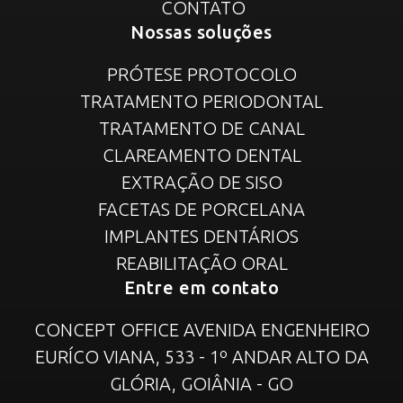
CONTATO
Nossas soluções
PRÓTESE PROTOCOLO
TRATAMENTO PERIODONTAL
TRATAMENTO DE CANAL
CLAREAMENTO DENTAL
EXTRAÇÃO DE SISO
FACETAS DE PORCELANA
IMPLANTES DENTÁRIOS
REABILITAÇÃO ORAL
Entre em contato
CONCEPT OFFICE AVENIDA ENGENHEIRO
EURÍCO VIANA, 533 - 1º ANDAR ALTO DA
GLÓRIA, GOIÂNIA - GO