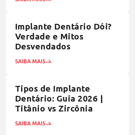
Implante Dentário Dói?
Verdade e Mitos
Desvendados
SAIBA MAIS
Tipos de Implante
Dentário: Guia 2026 |
Titânio vs Zircônia
SAIBA MAIS