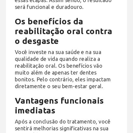
será funcional e duradouro.
Os benefícios da
reabilitação oral contra
o desgaste
Você investe na sua saúde e na sua
qualidade de vida quando realiza a
reabilitação oral. Os benefícios vão
muito além de apenas ter dentes
bonitos. Pelo contrário, eles impactam
diretamente o seu bem-estar geral.
Vantagens funcionais
imediatas
Após a conclusão do tratamento, você
sentirá melhorias significativas na sua