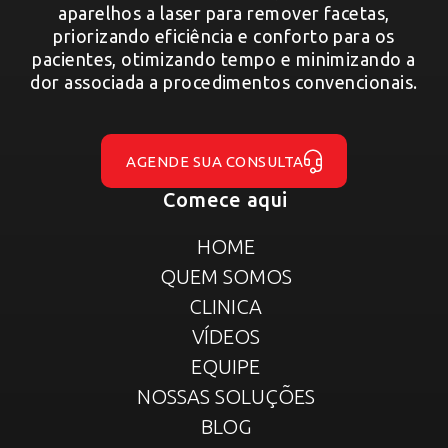
aparelhos a laser para remover facetas,
priorizando eficiência e conforto para os
pacientes, otimizando tempo e minimizando a
dor associada a procedimentos convencionais.
AGENDE SUA CONSULTA
Comece aqui
HOME
QUEM SOMOS
CLINICA
VÍDEOS
EQUIPE
NOSSAS SOLUÇÕES
BLOG