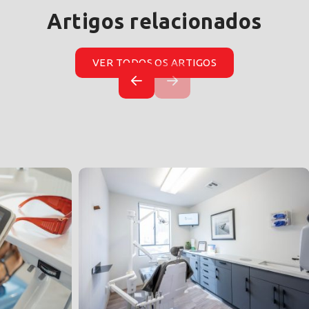
Artigos relacionados
VER TODOS OS ARTIGOS