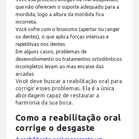
que não oferecem o suporte adequado para a
mordida, logo a altura da mordida fica
incorreta.
Você sofre com o bruxismo (apertar ou ranger
os dentes), o que aplica forças intensas e
repetitivas nos dentes.
Em alguns casos, problemas de
desenvolvimento ou tratamentos ortodônticos
incompletos levam ao mau encaixe das
arcadas.
Você deve buscar a reabilitação oral para
corrigir esses problemas. Ela é a única
abordagem capaz de restaurar a
harmonia da sua boca.
Como a reabilitação oral
corrige o desgaste