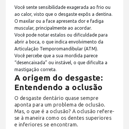
Você sente sensibilidade exagerada ao frio ou
ao calor, visto que o desgaste expôs a dentina.
O maxilar ou a face apresenta dor e fadiga
muscular, principalmente ao acordar.
Você pode notar estalos ou dificuldade para
abrir a boca, o que indica envolvimento da
Articulação Temporomandibular (ATM).
Você percebe que a sua mordida parece
“desencaixada” ou instável, o que dificulta a
mastigação correta.
A origem do desgaste:
Entendendo a oclusão
O desgaste dentário quase sempre
aponta para um problema de oclusão.
Mas, o que é a oclusão? A oclusão refere-
se à maneira como os dentes superiores
e inferiores se encontram.