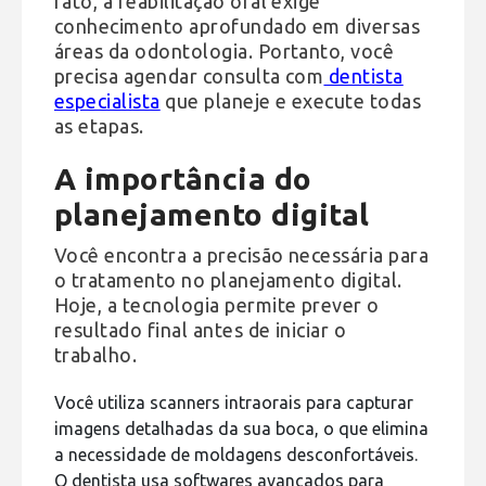
fato, a reabilitação oral exige
conhecimento aprofundado em diversas
áreas da odontologia. Portanto, você
precisa agendar consulta com
dentista
especialista
que planeje e execute todas
as etapas.
A importância do
planejamento digital
Você encontra a precisão necessária para
o tratamento no planejamento digital.
Hoje, a tecnologia permite prever o
resultado final antes de iniciar o
trabalho.
Você utiliza scanners intraorais para capturar
imagens detalhadas da sua boca, o que elimina
a necessidade de moldagens desconfortáveis.
O dentista usa softwares avançados para