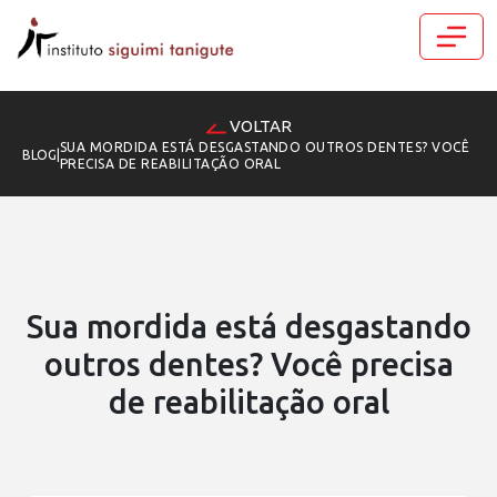
VOLTAR
SUA MORDIDA ESTÁ DESGASTANDO OUTROS DENTES? VOCÊ
BLOG
|
PRECISA DE REABILITAÇÃO ORAL
Sua mordida está desgastando
outros dentes? Você precisa
de reabilitação oral