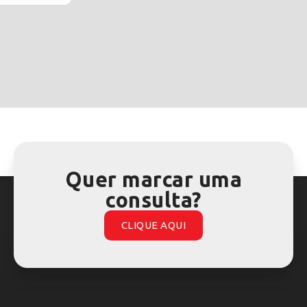
Quer marcar uma
consulta?
CLIQUE AQUI