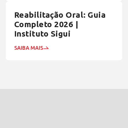
Reabilitação Oral: Guia
Completo 2026 |
Instituto Sigui
SAIBA MAIS