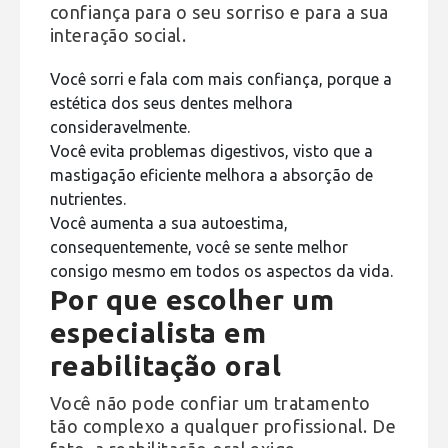
confiança para o seu sorriso e para a sua
interação social.
Você sorri e fala com mais confiança, porque a
estética dos seus dentes melhora
consideravelmente.
Você evita problemas digestivos, visto que a
mastigação eficiente melhora a absorção de
nutrientes.
Você aumenta a sua autoestima,
consequentemente, você se sente melhor
consigo mesmo em todos os aspectos da vida.
Por que escolher um
especialista em
reabilitação oral
Você não pode confiar um tratamento
tão complexo a qualquer profissional. De