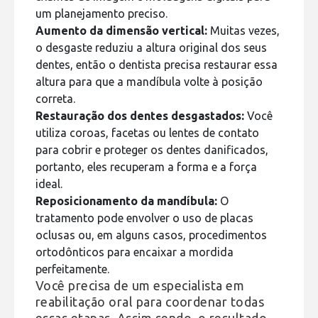
um planejamento preciso.
Aumento da dimensão vertical:
Muitas vezes,
o desgaste reduziu a altura original dos seus
dentes, então o dentista precisa restaurar essa
altura para que a mandíbula volte à posição
correta.
Restauração dos dentes desgastados:
Você
utiliza coroas, facetas ou lentes de contato
para cobrir e proteger os dentes danificados,
portanto, eles recuperam a forma e a força
ideal.
Reposicionamento da mandíbula:
O
tratamento pode envolver o uso de placas
oclusas ou, em alguns casos, procedimentos
ortodônticos para encaixar a mordida
perfeitamente.
Você precisa de um especialista em
reabilitação oral para coordenar todas
essas etapas. Assim sendo, o resultado