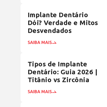
Implante Dentário
Dói? Verdade e Mitos
Desvendados
SAIBA MAIS
Tipos de Implante
Dentário: Guia 2026 |
Titânio vs Zircônia
SAIBA MAIS