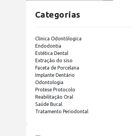
Categorias
Clinica Odontólogica
Endodontia
Estética Dental
Extração do siso
Faceta de Porcelana
Implante Dentário
Odontologia
Protese Protocolo
Reabilitação Oral
Saúde Bucal
Tratamento Periodontal