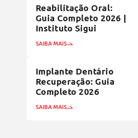
Reabilitação Oral:
Guia Completo 2026 |
Instituto Sigui
SAIBA MAIS
Implante Dentário
Recuperação: Guia
Completo 2026
SAIBA MAIS