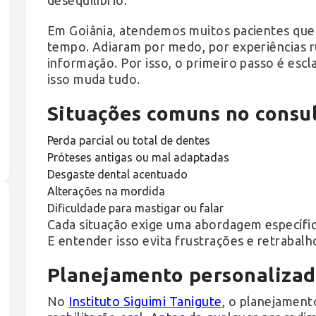
desequilíbrio.
Em Goiânia, atendemos muitos pacientes que
tempo. Adiaram por medo, por experiências r
informação. Por isso, o primeiro passo é esc
isso muda tudo.
Situações comuns no consul
Perda parcial ou total de dentes
Próteses antigas ou mal adaptadas
Desgaste dental acentuado
Alterações na mordida
Dificuldade para mastigar ou falar
Cada situação exige uma abordagem específic
E entender isso evita frustrações e retrabalh
Planejamento personalizad
No
Instituto Siguimi Tanigute
, o planejament