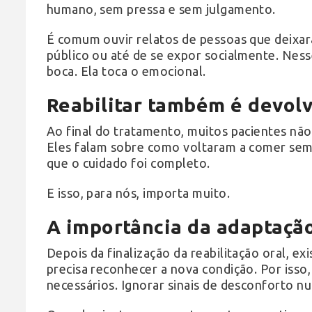
humano, sem pressa e sem julgamento.
É comum ouvir relatos de pessoas que deixara
público ou até de se expor socialmente. Nesse
boca. Ela toca o emocional.
Reabilitar também é devolv
Ao final do tratamento, muitos pacientes nã
Eles falam sobre como voltaram a comer sem 
que o cuidado foi completo.
E isso, para nós, importa muito.
A importância da adaptação
Depois da finalização da reabilitação oral, e
precisa reconhecer a nova condição. Por isso
necessários. Ignorar sinais de desconforto nu