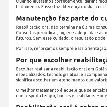
Quando ajustamos corretamente, garantimos
tratamento. E isso faz diferença no dia a dia.
Manutenção faz parte do c
Reabilitação oral não termina na última cons
Consultas periódicas, higiene adequada e 
futuros. Sem esse cuidado, o resultado pode 
Por isso, reforçamos sempre essa orientação
Por que escolher reabilitaç
Escolher realizar a reabilitação oral em Goiâni
especializados, tecnologia atual e acompanh
significa escolher um atendimento que valoriz
O melhor tratamento é aquele que se encaixa 
que respeita tempo, limites e realidade. Hone