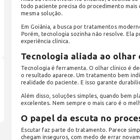
todo paciente precisa do procedimento mais 
mesma solução.
Em Goiânia, a busca por tratamentos moderno
Porém, tecnologia sozinha não resolve. Ela p
experiência clínica.
Tecnologia aliada ao olhar 
Tecnologia é ferramenta. O olhar clínico é d
o resultado aparece. Um tratamento bem indi
realidade do paciente. E isso garante durabili
Além disso, soluções simples, quando bem pl
excelentes. Nem sempre o mais caro é o mel
O papel da escuta no proce
Escutar faz parte do tratamento. Parece simp
chegam inseguros, com medo de errar novame