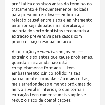
profilática dos sisos antes do término do
tratamento é frequentemente indicada
para prevenir recidiva — embora a
relação causal entre sisos e apinhamento
anterior seja debatida na literatura, a
maioria dos ortodontistas recomenda a
extração preventiva para casos com
pouco espaço residual no arco.
A indicação
preventiva
em jovens —
extrair o siso antes que cause problemas,
quando a raiz ainda não está
completamente formada — tem
embasamento clínico sólido: raízes
parcialmente formadas são mais curtas,
mais arredondadas e menos próximas do
nervo alveolar inferior, o que torna a
extração tecnicamente mais simples e
reduz o risco de complicações