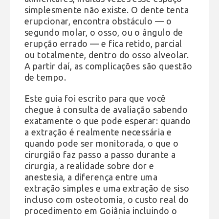
simplesmente não existe. O dente tenta
erupcionar, encontra obstáculo — o
segundo molar, o osso, ou o ângulo de
erupção errado — e fica retido, parcial
ou totalmente, dentro do osso alveolar.
A partir daí, as complicações são questão
de tempo.
Este guia foi escrito para que você
chegue à consulta de avaliação sabendo
exatamente o que pode esperar: quando
a extração é realmente necessária e
quando pode ser monitorada, o que o
cirurgião faz passo a passo durante a
cirurgia, a realidade sobre dor e
anestesia, a diferença entre uma
extração simples e uma extração de siso
incluso com osteotomia, o custo real do
procedimento em Goiânia incluindo o