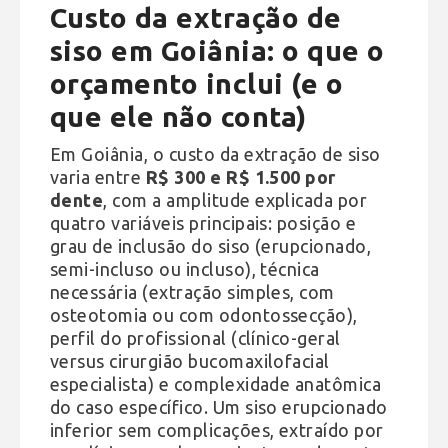
Custo da extração de
siso em Goiânia: o que o
orçamento inclui (e o
que ele não conta)
Em Goiânia, o custo da extração de siso
varia entre
R$ 300 e R$ 1.500 por
dente
, com a amplitude explicada por
quatro variáveis principais: posição e
grau de inclusão do siso (erupcionado,
semi-incluso ou incluso), técnica
necessária (extração simples, com
osteotomia ou com odontossecção),
perfil do profissional (clínico-geral
versus cirurgião bucomaxilofacial
especialista) e complexidade anatômica
do caso específico. Um siso erupcionado
inferior sem complicações, extraído por