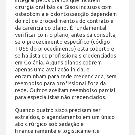
cirurgia oral básica. Sisos inclusos com
osteotomia e odontossecção dependem
do rol de procedimentos do contrato e
da carência do plano. É fundamental
verificar com o plano, antes da consulta,
se o procedimento específico (código
TUSS do procedimento) está coberto e
se há lista de profissionais credenciados
em Goiânia. Alguns planos cobrem
apenas uma avaliação inicial e
encaminham para rede credenciada, sem
reembolso para profissional fora da
rede. Outros aceitam reembolso parcial
para especialistas não credenciados.
Quando quatro sisos precisam ser
extraídos, o agendamento em um único
ato cirúrgico sob sedação é
financeiramente e logisticamente