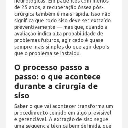
neurológicas. Em pacientes com menos
de 25 anos, a recuperação óssea pós-
cirúrgica também é mais rápida. Isso não
significa que todo siso deve ser extraído
preventivamente — mas que, quando a
avaliação indica alta probabilidade de
problemas futuros, agir cedo é quase
sempre mais simples do que agir depois
que o problema se instalou.
O processo passo a
passo: o que acontece
durante a cirurgia de
siso
Saber o que vai acontecer transforma um
procedimento temido em algo previsível
e gerenciável. A extração de siso segue
uma sequência técnica bem definida, que