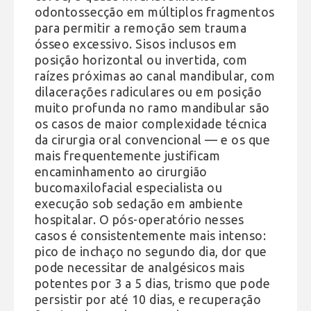
odontossecção em múltiplos fragmentos
para permitir a remoção sem trauma
ósseo excessivo. Sisos inclusos em
posição horizontal ou invertida, com
raízes próximas ao canal mandibular, com
dilacerações radiculares ou em posição
muito profunda no ramo mandibular são
os casos de maior complexidade técnica
da cirurgia oral convencional — e os que
mais frequentemente justificam
encaminhamento ao cirurgião
bucomaxilofacial especialista ou
execução sob sedação em ambiente
hospitalar. O pós-operatório nesses
casos é consistentemente mais intenso:
pico de inchaço no segundo dia, dor que
pode necessitar de analgésicos mais
potentes por 3 a 5 dias, trismo que pode
persistir por até 10 dias, e recuperação