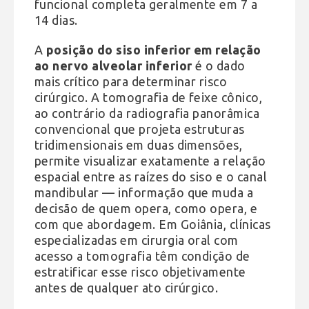
funcional completa geralmente em 7 a
14 dias.
A
posição do siso inferior em relação
ao nervo alveolar inferior
é o dado
mais crítico para determinar risco
cirúrgico. A tomografia de feixe cônico,
ao contrário da radiografia panorâmica
convencional que projeta estruturas
tridimensionais em duas dimensões,
permite visualizar exatamente a relação
espacial entre as raízes do siso e o canal
mandibular — informação que muda a
decisão de quem opera, como opera, e
com que abordagem. Em Goiânia, clínicas
especializadas em cirurgia oral com
acesso a tomografia têm condição de
estratificar esse risco objetivamente
antes de qualquer ato cirúrgico.