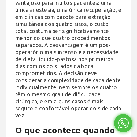
vantajoso para muitos pacientes: uma
única anestesia, uma única recuperação, e
em clínicas com pacote para extração
simultânea dos quatro sisos, o custo
total costuma ser significativamente
menor do que quatro procedimentos
separados. A desvantagem é um pós-
operatório mais intenso e a necessidade
de dieta líquido-pastosa nos primeiros
dias com os dois lados da boca
comprometidos. A decisão deve
considerar a complexidade de cada dente
individualmente: nem sempre os quatro
têm o mesmo grau de dificuldade
cirúrgica, e em alguns casos é mais
seguro e confortável operar dois de cada
vez.
O que acontece quando