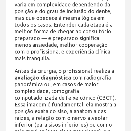
varia em complexidade dependendo da
posição e do grau de inclusão do dente,
mas que obedece à mesma lógica em
todos os casos. Entender cada etapa é a
melhor forma de chegar ao consultório
preparado — e preparado significa
menos ansiedade, melhor cooperação
com o profissional e experiência clínica
mais tranquila.
Antes da cirurgia, o profissional realiza a
avaliação diagnóstica
com radiografia
panorâmica ou, em casos de maior
complexidade, tomografia
computadorizada de feixe cônico (CBCT).
Essa imagem é fundamental: ela mostra a
posição exata do siso, a anatomia das
raízes, a relação com o nervo alveolar
inferior (para sisos inferiores) ou com o