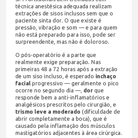
técnica anestésica adequada realizam
extrações de sisos inclusos sem que o
paciente sinta dor. O que existe é
pressão, vibração e som — e para quem
não está preparado para isso, pode ser
surpreendente, mas não é doloroso.
O pós-operatório é a parte que
realmente exige preparação. Nas
primeiras 48 a 72 horas após a extração
de um siso incluso, é esperado
inchaço
facial
progressivo — geralmente o pico
ocorre no segundo dia —,
dor
que
responde bem a anti-inflamatórios e
analgésicos prescritos pelo cirurgião, e
trismo leve a moderado
(dificuldade de
abrir completamente a boca), que é
causado pela inflamação dos músculos
mastigatórios adjacentes à área cirúrgica.