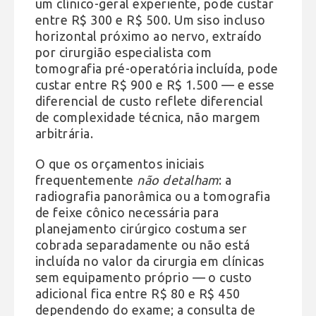
um clínico-geral experiente, pode custar
entre R$ 300 e R$ 500. Um siso incluso
horizontal próximo ao nervo, extraído
por cirurgião especialista com
tomografia pré-operatória incluída, pode
custar entre R$ 900 e R$ 1.500 — e esse
diferencial de custo reflete diferencial
de complexidade técnica, não margem
arbitrária.
O que os orçamentos iniciais
frequentemente
não detalham
: a
radiografia panorâmica ou a tomografia
de feixe cônico necessária para
planejamento cirúrgico costuma ser
cobrada separadamente ou não está
incluída no valor da cirurgia em clínicas
sem equipamento próprio — o custo
adicional fica entre R$ 80 e R$ 450
dependendo do exame; a consulta de