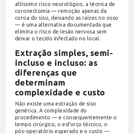
altíssimo risco neurológico, a técnica de
coronectomia — remoção apenas da
coroa do siso, deixando as raízes no osso
— é uma alternativa documentada que
elimina o risco de lesão nervosa sem
deixar o tecido infectado no local.
Extração simples, semi-
incluso e incluso: as
diferenças que
determinam
complexidade e custo
Não existe uma extração de siso
genérica. A complexidade do
procedimento — e consequentemente o
tempo cirúrgico, o esforço técnico, o
pós-operatório esperado e o custo —