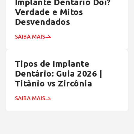
Implante Dentário Dói?
Verdade e Mitos
Desvendados
SAIBA MAIS
Tipos de Implante
Dentário: Guia 2026 |
Titânio vs Zircônia
SAIBA MAIS