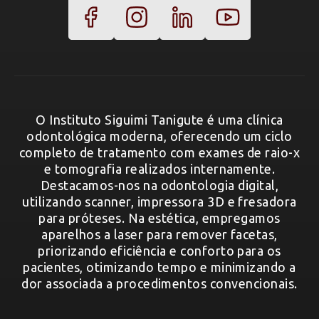
O Instituto Siguimi Tanigute é uma clínica
odontológica moderna, oferecendo um ciclo
completo de tratamento com exames de raio-x
e tomografia realizados internamente.
Destacamos-nos na odontologia digital,
utilizando scanner, impressora 3D e fresadora
para próteses. Na estética, empregamos
aparelhos a laser para remover facetas,
priorizando eficiência e conforto para os
pacientes, otimizando tempo e minimizando a
dor associada a procedimentos convencionais.