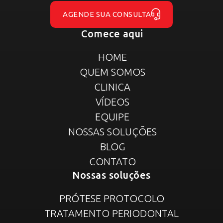
AGENDE SUA CONSULTA
Comece aqui
HOME
QUEM SOMOS
CLINICA
VÍDEOS
EQUIPE
NOSSAS SOLUÇÕES
BLOG
CONTATO
Nossas soluções
PRÓTESE PROTOCOLO
TRATAMENTO PERIODONTAL