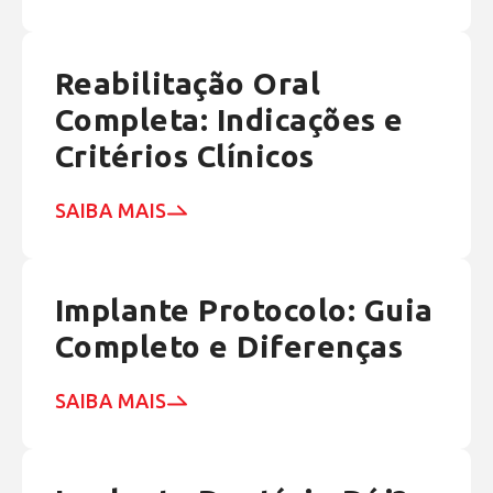
Reabilitação Oral
Completa: Indicações e
Critérios Clínicos
SAIBA MAIS
Implante Protocolo: Guia
Completo e Diferenças
SAIBA MAIS