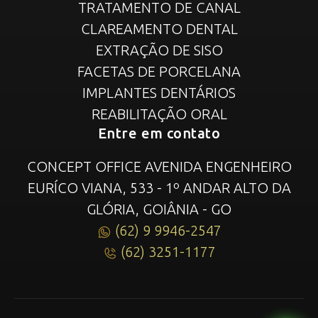
TRATAMENTO DE CANAL
CLAREAMENTO DENTAL
EXTRAÇÃO DE SISO
FACETAS DE PORCELANA
IMPLANTES DENTÁRIOS
REABILITAÇÃO ORAL
Entre em contato
CONCEPT OFFICE AVENIDA ENGENHEIRO
EURÍCO VIANA, 533 - 1º ANDAR ALTO DA
GLÓRIA, GOIÂNIA - GO
(62) 9 9946-2547
(62) 3251-1177