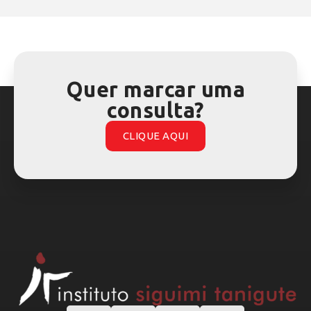
Quer marcar uma
consulta?
CLIQUE AQUI