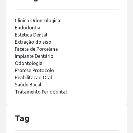
Clinica Odontólogica
Endodontia
Estética Dental
Extração do siso
Faceta de Porcelana
Implante Dentário
Odontologia
Protese Protocolo
Reabilitação Oral
Saúde Bucal
Tratamento Periodontal
Tag