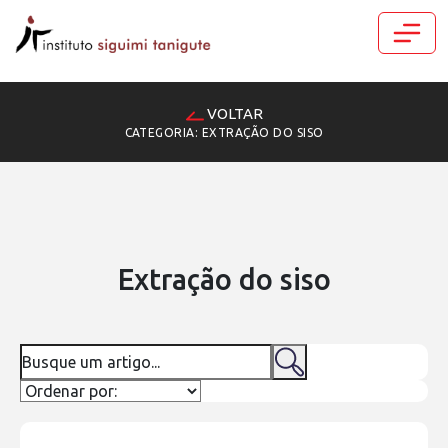
VOLTAR
CATEGORIA: EXTRAÇÃO DO SISO
Extração do siso