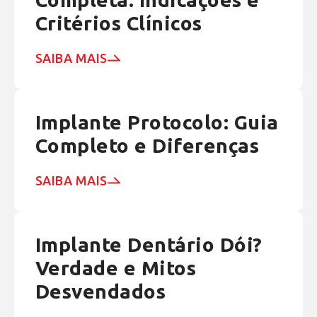
Critérios Clínicos
SAIBA MAIS
Implante Protocolo: Guia
Completo e Diferenças
SAIBA MAIS
Implante Dentário Dói?
Verdade e Mitos
Desvendados