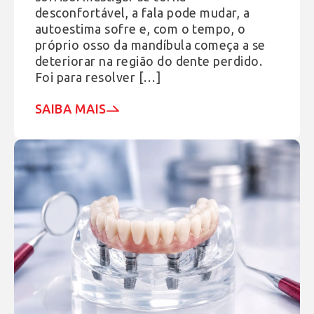
desconfortável, a fala pode mudar, a
autoestima sofre e, com o tempo, o
próprio osso da mandíbula começa a se
deteriorar na região do dente perdido.
Foi para resolver […]
SAIBA MAIS