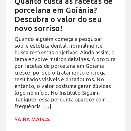
Quanto custa as facetas de
porcelana em Goiânia?
Descubra o valor do seu
novo sorriso!
Quando alguém começa a pesquisar
sobre estética dental, normalmente
busca respostas objetivas. Ainda assim, o
tema envolve muitos detalhes. A procura
por facetas de porcelana em Goiânia
cresce, porque o tratamento entrega
resultados visíveis e duradouros. No
entanto, o valor costuma gerar dúvidas
logo no início. No Instituto Siguimi
Tanigute, essa pergunta aparece com
frequência […]
SAIBA MAIS