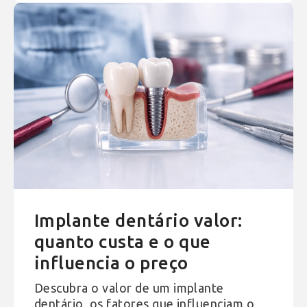
Implante dentário valor:
quanto custa e o que
influencia o preço
Descubra o valor de um implante
dentário, os fatores que influenciam o