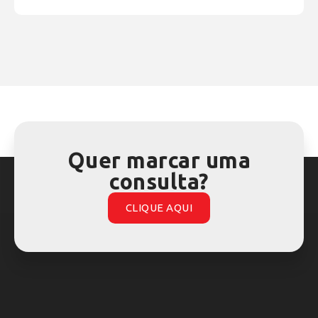
Quer marcar uma
consulta?
CLIQUE AQUI