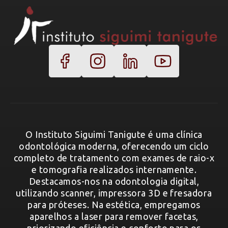
O Instituto Siguimi Tanigute é uma clínica
odontológica moderna, oferecendo um ciclo
completo de tratamento com exames de raio-x
e tomografia realizados internamente.
Destacamos-nos na odontologia digital,
utilizando scanner, impressora 3D e fresadora
para próteses. Na estética, empregamos
aparelhos a laser para remover facetas,