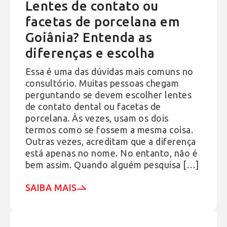
Lentes de contato ou
facetas de porcelana em
Goiânia? Entenda as
diferenças e escolha
Essa é uma das dúvidas mais comuns no
consultório. Muitas pessoas chegam
perguntando se devem escolher lentes
de contato dental ou facetas de
porcelana. Às vezes, usam os dois
termos como se fossem a mesma coisa.
Outras vezes, acreditam que a diferença
está apenas no nome. No entanto, não é
bem assim. Quando alguém pesquisa […]
SAIBA MAIS