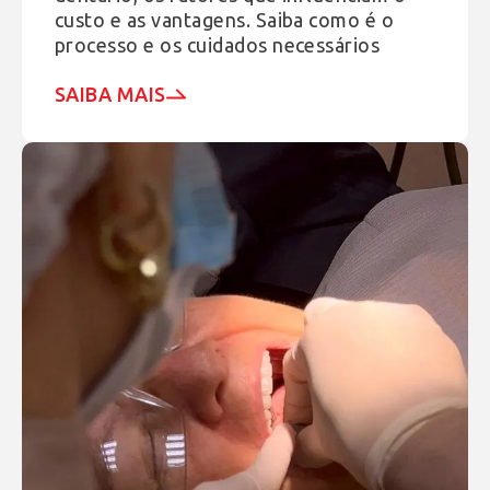
custo e as vantagens. Saiba como é o
processo e os cuidados necessários
SAIBA MAIS