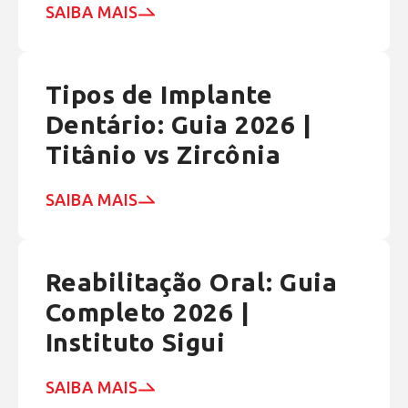
SAIBA MAIS
Tipos de Implante
Dentário: Guia 2026 |
Titânio vs Zircônia
SAIBA MAIS
Reabilitação Oral: Guia
Completo 2026 |
Instituto Sigui
SAIBA MAIS