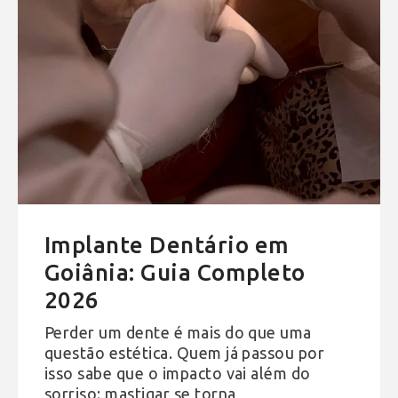
Implante Dentário em
Goiânia: Guia Completo
2026
Perder um dente é mais do que uma
questão estética. Quem já passou por
isso sabe que o impacto vai além do
sorriso: mastigar se torna