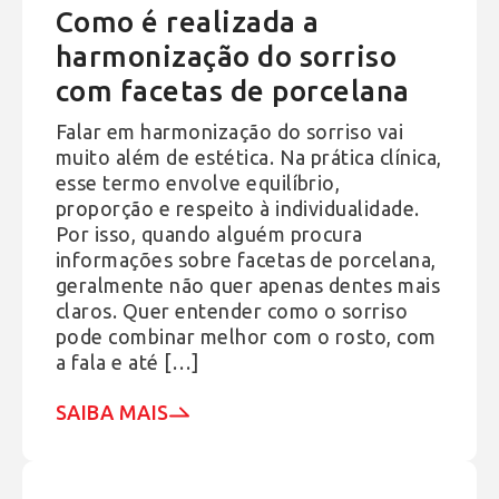
Como é realizada a
harmonização do sorriso
com facetas de porcelana
Falar em harmonização do sorriso vai
muito além de estética. Na prática clínica,
esse termo envolve equilíbrio,
proporção e respeito à individualidade.
Por isso, quando alguém procura
informações sobre facetas de porcelana,
geralmente não quer apenas dentes mais
claros. Quer entender como o sorriso
pode combinar melhor com o rosto, com
a fala e até […]
SAIBA MAIS