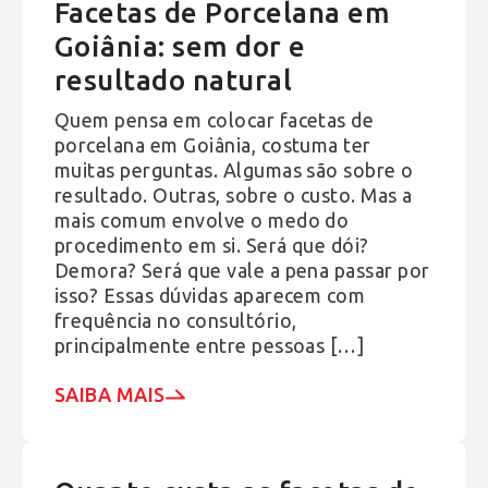
Facetas de Porcelana em
Goiânia: sem dor e
resultado natural
Quem pensa em colocar facetas de
porcelana em Goiânia, costuma ter
muitas perguntas. Algumas são sobre o
resultado. Outras, sobre o custo. Mas a
mais comum envolve o medo do
procedimento em si. Será que dói?
Demora? Será que vale a pena passar por
isso? Essas dúvidas aparecem com
frequência no consultório,
principalmente entre pessoas […]
SAIBA MAIS