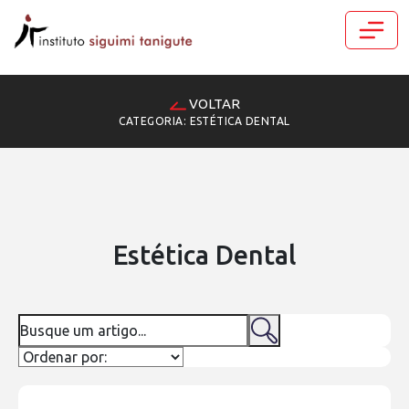
VOLTAR
CATEGORIA: ESTÉTICA DENTAL
Estética Dental