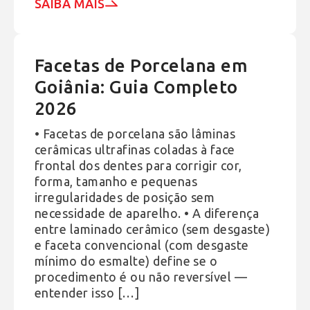
SAIBA MAIS
Facetas de Porcelana em
Goiânia: Guia Completo
2026
• Facetas de porcelana são lâminas
cerâmicas ultrafinas coladas à face
frontal dos dentes para corrigir cor,
forma, tamanho e pequenas
irregularidades de posição sem
necessidade de aparelho. • A diferença
entre laminado cerâmico (sem desgaste)
e faceta convencional (com desgaste
mínimo do esmalte) define se o
procedimento é ou não reversível —
entender isso […]