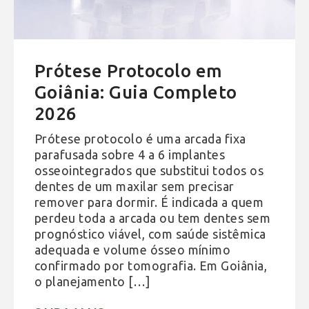
Prótese Protocolo em
Goiânia: Guia Completo
2026
Prótese protocolo é uma arcada fixa
parafusada sobre 4 a 6 implantes
osseointegrados que substitui todos os
dentes de um maxilar sem precisar
remover para dormir. É indicada a quem
perdeu toda a arcada ou tem dentes sem
prognóstico viável, com saúde sistêmica
adequada e volume ósseo mínimo
confirmado por tomografia. Em Goiânia,
o planejamento […]