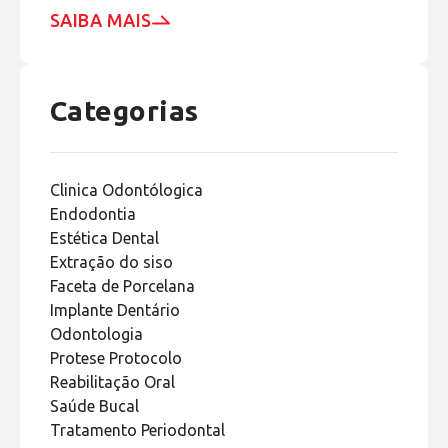
SAIBA MAIS
Categorias
Clinica Odontólogica
Endodontia
Estética Dental
Extração do siso
Faceta de Porcelana
Implante Dentário
Odontologia
Protese Protocolo
Reabilitação Oral
Saúde Bucal
Tratamento Periodontal