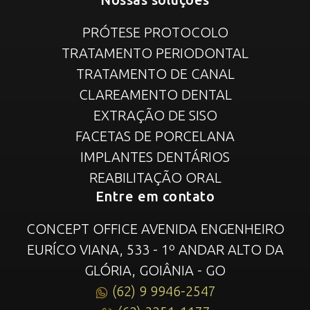
PRÓTESE PROTOCOLO
TRATAMENTO PERIODONTAL
TRATAMENTO DE CANAL
CLAREAMENTO DENTAL
EXTRAÇÃO DE SISO
FACETAS DE PORCELANA
IMPLANTES DENTÁRIOS
REABILITAÇÃO ORAL
Entre em contato
CONCEPT OFFICE AVENIDA ENGENHEIRO
EURÍCO VIANA, 533 - 1º ANDAR ALTO DA
GLÓRIA, GOIÂNIA - GO
(62) 9 9946-2547