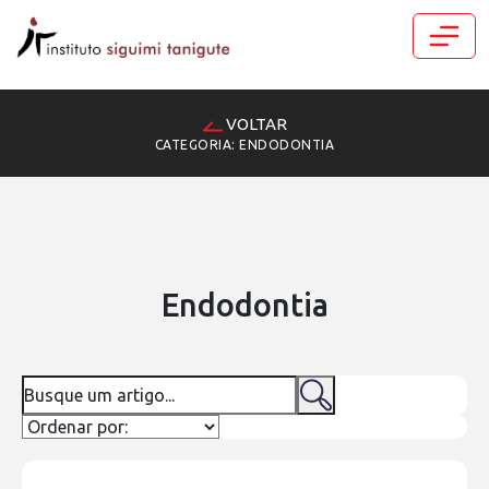
VOLTAR
CATEGORIA: ENDODONTIA
Endodontia