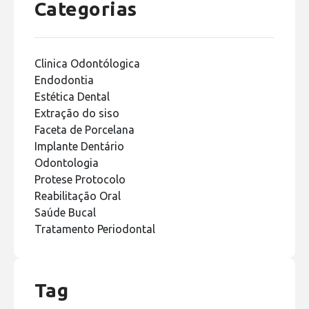
Categorias
Clinica Odontólogica
Endodontia
Estética Dental
Extração do siso
Faceta de Porcelana
Implante Dentário
Odontologia
Protese Protocolo
Reabilitação Oral
Saúde Bucal
Tratamento Periodontal
Tag