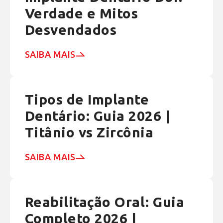
Verdade e Mitos
Desvendados
SAIBA MAIS
Tipos de Implante
Dentário: Guia 2026 |
Titânio vs Zircônia
SAIBA MAIS
Reabilitação Oral: Guia
Completo 2026 |