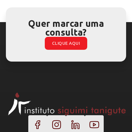
Quer marcar uma
consulta?
CLIQUE AQUI