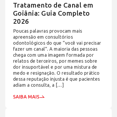
Tratamento de Canal em
Goiânia: Guia Completo
2026
Poucas palavras provocam mais
apreensão em consultórios
odontológicos do que “você vai precisar
fazer um canal”. A maioria das pessoas
chega com uma imagem formada por
relatos de terceiros, por memes sobre
dor insuportável e por uma mistura de
medo e resignação. O resultado prático
dessa reputação injusta é que pacientes
adiam a consulta, a […]
SAIBA MAIS