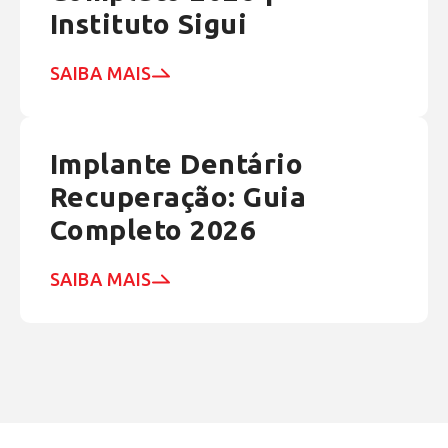
Instituto Sigui
SAIBA MAIS
Implante Dentário
Recuperação: Guia
Completo 2026
SAIBA MAIS