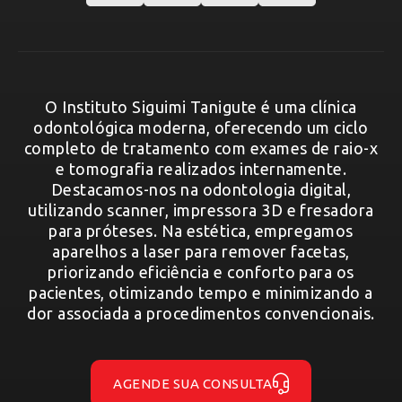
O Instituto Siguimi Tanigute é uma clínica
odontológica moderna, oferecendo um ciclo
completo de tratamento com exames de raio-x
e tomografia realizados internamente.
Destacamos-nos na odontologia digital,
utilizando scanner, impressora 3D e fresadora
para próteses. Na estética, empregamos
aparelhos a laser para remover facetas,
priorizando eficiência e conforto para os
pacientes, otimizando tempo e minimizando a
dor associada a procedimentos convencionais.
AGENDE SUA CONSULTA