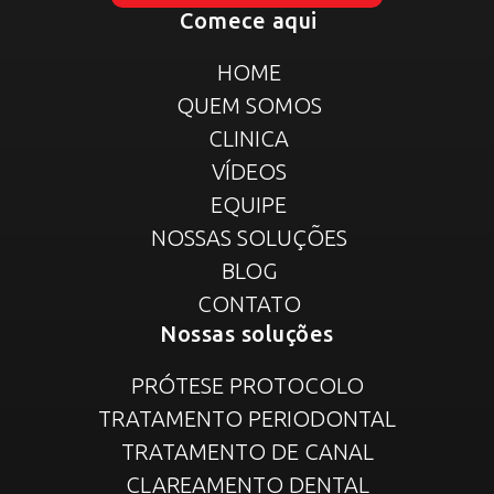
Comece aqui
HOME
QUEM SOMOS
CLINICA
VÍDEOS
EQUIPE
NOSSAS SOLUÇÕES
BLOG
CONTATO
Nossas soluções
PRÓTESE PROTOCOLO
TRATAMENTO PERIODONTAL
TRATAMENTO DE CANAL
CLAREAMENTO DENTAL