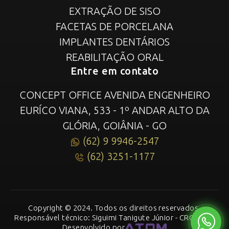
EXTRAÇÃO DE SISO
FACETAS DE PORCELANA
IMPLANTES DENTÁRIOS
REABILITAÇÃO ORAL
Entre em contato
CONCEPT OFFICE AVENIDA ENGENHEIRO
EURÍCO VIANA, 533 - 1º ANDAR ALTO DA
GLÓRIA, GOIÂNIA - GO
(62) 9 9946-2547
(62) 3251-1177
Copyright © 2024. Todos os direitos reservados.
Responsável técnico: Siguimi Tanigute Júnior - CRO 3859
Desenvolvido por