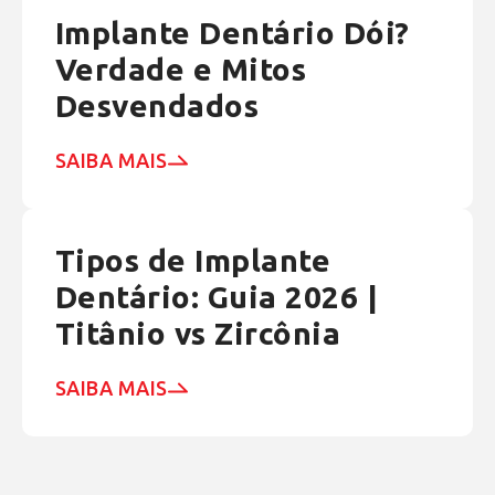
Implante Dentário Dói?
Verdade e Mitos
Desvendados
SAIBA MAIS
Tipos de Implante
Dentário: Guia 2026 |
Titânio vs Zircônia
SAIBA MAIS