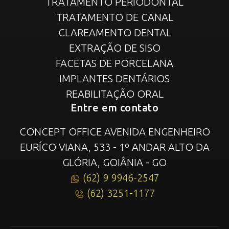
TRATAMENTO PERIODONTAL
TRATAMENTO DE CANAL
CLAREAMENTO DENTAL
EXTRAÇÃO DE SISO
FACETAS DE PORCELANA
IMPLANTES DENTÁRIOS
REABILITAÇÃO ORAL
Entre em contato
CONCEPT OFFICE AVENIDA ENGENHEIRO
EURÍCO VIANA, 533 - 1º ANDAR ALTO DA
GLÓRIA, GOIÂNIA - GO
(62) 9 9946-2547
(62) 3251-1177