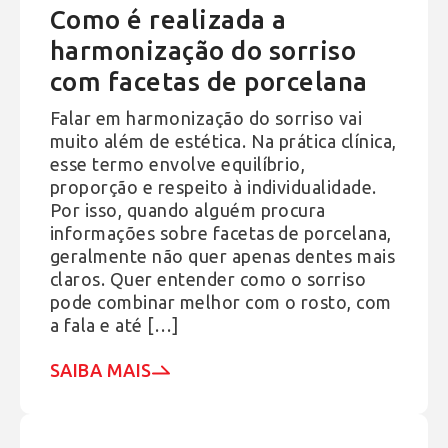
Como é realizada a
harmonização do sorriso
com facetas de porcelana
Falar em harmonização do sorriso vai
muito além de estética. Na prática clínica,
esse termo envolve equilíbrio,
proporção e respeito à individualidade.
Por isso, quando alguém procura
informações sobre facetas de porcelana,
geralmente não quer apenas dentes mais
claros. Quer entender como o sorriso
pode combinar melhor com o rosto, com
a fala e até […]
SAIBA MAIS