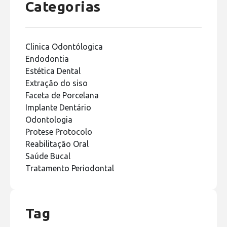
Categorias
Clinica Odontólogica
Endodontia
Estética Dental
Extração do siso
Faceta de Porcelana
Implante Dentário
Odontologia
Protese Protocolo
Reabilitação Oral
Saúde Bucal
Tratamento Periodontal
Tag