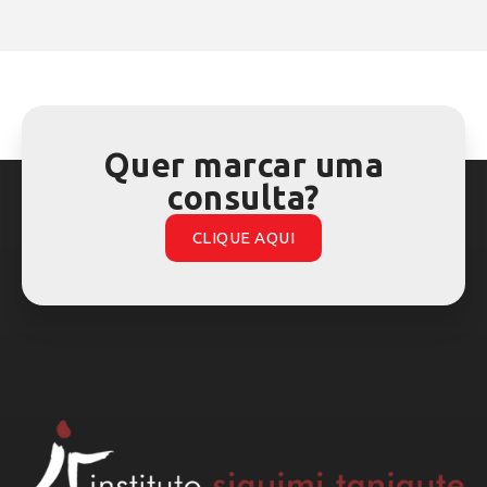
Quer marcar uma
consulta?
CLIQUE AQUI