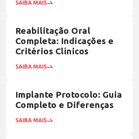
SAIBA MAIS
Reabilitação Oral
Completa: Indicações e
Critérios Clínicos
SAIBA MAIS
Implante Protocolo: Guia
Completo e Diferenças
SAIBA MAIS