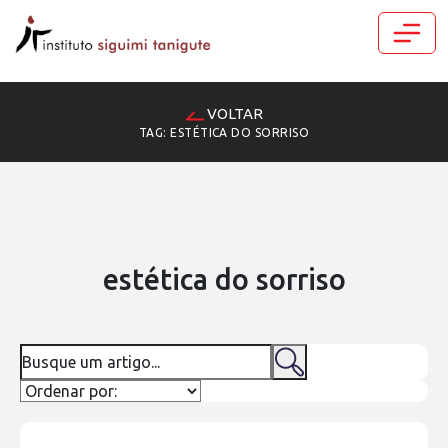
VOLTAR
TAG: ESTÉTICA DO SORRISO
estética do sorriso