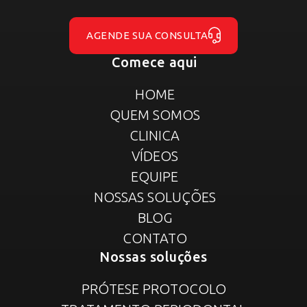
AGENDE SUA CONSULTA
Comece aqui
HOME
QUEM SOMOS
CLINICA
VÍDEOS
EQUIPE
NOSSAS SOLUÇÕES
BLOG
CONTATO
Nossas soluções
PRÓTESE PROTOCOLO