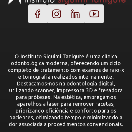
O Instituto Siguimi Tanigute é uma clínica
odontológica moderna, oferecendo um ciclo
completo de tratamento com exames de raio-x
e tomografia realizados internamente.
Destacamos-nos na odontologia digital,
utilizando scanner, impressora 3D e fresadora
para próteses. Na estética, empregamos
aparelhos a laser para remover facetas,
priorizando eficiência e conforto para os
pacientes, otimizando tempo e minimizando a
dor associada a procedimentos convencionais.